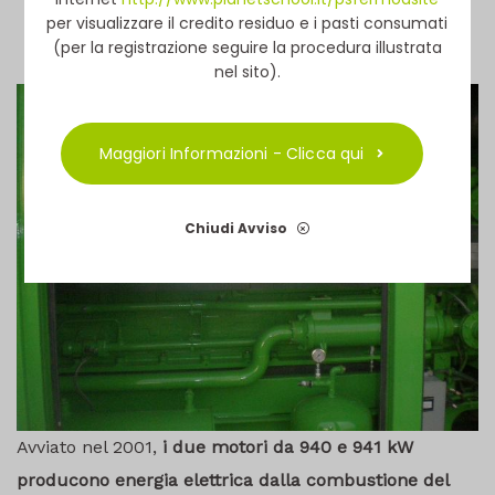
per visualizzare il credito residuo e i pasti consumati
(per la registrazione seguire la procedura illustrata
nel sito).
Maggiori Informazioni - Clicca qui
Chiudi Avviso
Avviato nel 2001,
i due motori da 940 e 941 kW
producono energia elettrica dalla combustione del