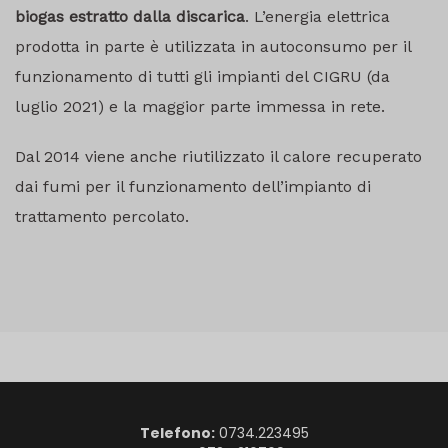
biogas estratto dalla discarica
. L’energia elettrica
prodotta in parte è utilizzata in autoconsumo per il
funzionamento di tutti gli impianti del CIGRU (da
luglio 2021) e la maggior parte immessa in rete.
Dal 2014 viene anche riutilizzato il calore recuperato
dai fumi per il funzionamento dell’impianto di
trattamento percolato.
Telefono:
0734.223495