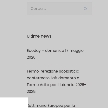
Ultime news
Ecoday – domenica 17 maggio
2026
Fermo, refezione scolastica:
confermato l’affidamento a
Fermo Asite per il triennio 2026-
2028
Settimana Europea per la