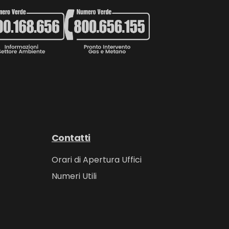
Contatti
Orari di Apertura Uffici
Numeri Utili