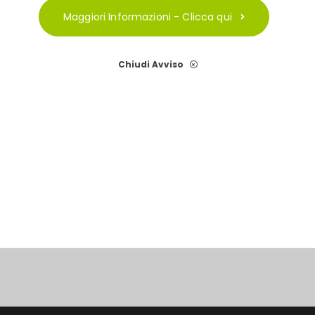
Maggiori Informazioni - Clicca qui
Chiudi Avviso
Next