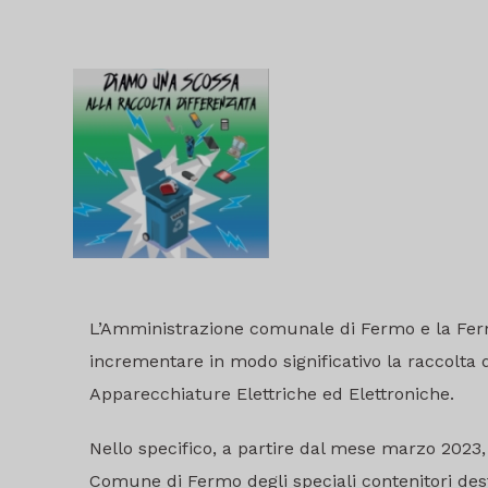
L’Amministrazione comunale di Fermo e la Ferm
incrementare in modo significativo la raccolta dif
Apparecchiature Elettriche ed Elettroniche.
Nello specifico, a partire dal mese marzo 2023, 
Comune di Fermo degli speciali contenitori dest