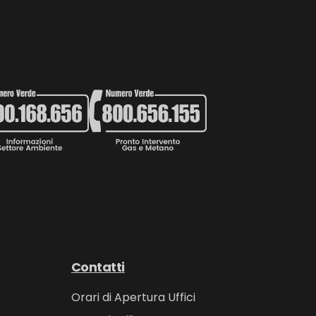
Contatti
Orari di Apertura Uffici