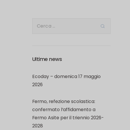
Ultime news
Ecoday – domenica 17 maggio
2026
Fermo, refezione scolastica:
confermato l’affidamento a
Fermo Asite per il triennio 2026-
2028