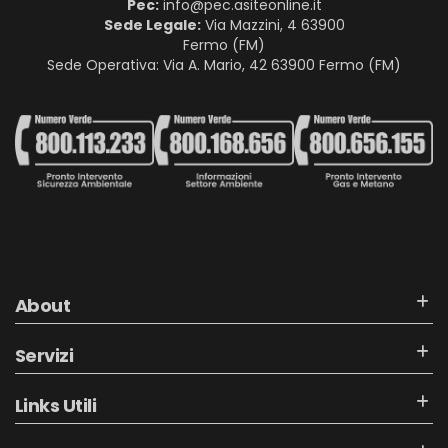
Pec:
info@pec.asiteonline.it
Sede Legale:
Via Mazzini, 4 63900
Fermo (FM)
Sede Operativa: Via A. Mario, 42 63900 Fermo (FM)
About
Servizi
Links Utili